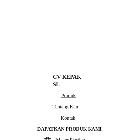
SENDOK TEH
CV KEPAK 
SL
Produk
Tentang Kami
Kontak
DAPATKAN PRODUK KAMI
Mister Plastico